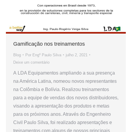
Gamificação nos treinamentos
Blog
Por
Engº Paulo Silva
julho 2, 2021
Deixe um comentário
A LDA Equipamentos ampliando a sua presença
na América Latina, nomeou novos representantes
na Colômbia e Bolívia. Realizou treinamentos
para a equipe de vendas dos novos distribuidores,
visando a apresentação dos produtos e metas
para os próximos anos. Através do Engenheiro
Civil Paulo Silva, foi realizado apresentações e
treinamentos com alguns de nossos principais