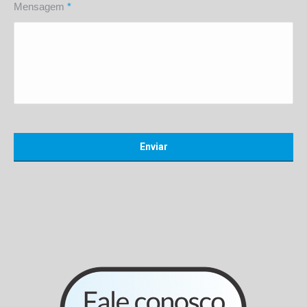
Mensagem
*