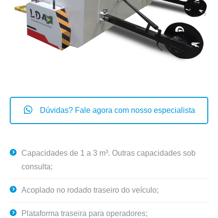
Dúvidas? Fale agora com nosso especialista
Capacidades de 1 a 3 m³. Outras capacidades sob
consulta;
Acoplado no rodado traseiro do veículo;
Plataforma traseira para operadores;