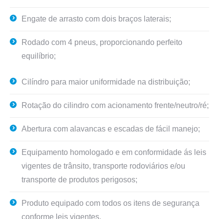
Engate de arrasto com dois braços laterais;
Rodado com 4 pneus, proporcionando perfeito
equilíbrio;
Cilíndro para maior uniformidade na distribuição;
Rotação do cilindro com acionamento frente/neutro/ré;
Abertura com alavancas e escadas de fácil manejo;
Equipamento homologado e em conformidade ás leis
vigentes de trânsito, transporte rodoviários e/ou
transporte de produtos perigosos;
Produto equipado com todos os itens de segurança
conforme leis vigentes.