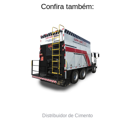
Confira também:
Distribuidor de Cimento