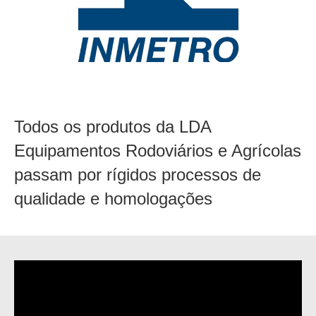
Todos os produtos da LDA
Equipamentos Rodoviários e Agrícolas
passam por rígidos processos de
qualidade e homologações