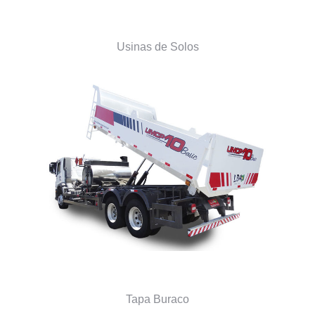
Usinas de Solos
Tapa Buraco