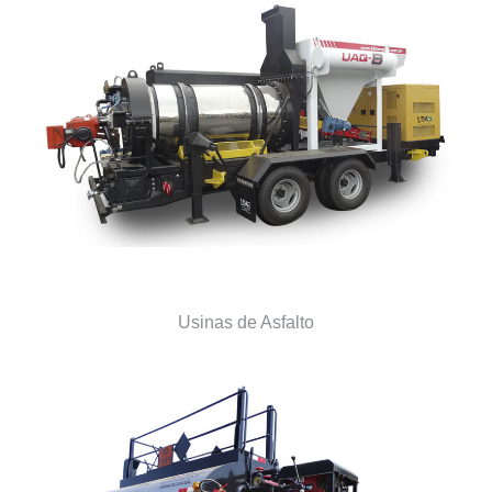
Usinas de Asfalto