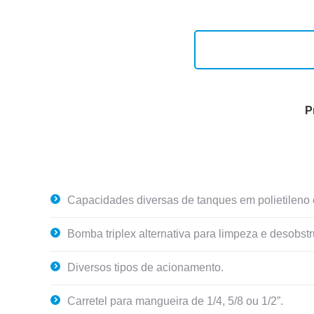
P
Capacidades diversas de tanques em polietileno 
Bomba triplex alternativa para limpeza e desobs
Diversos tipos de acionamento.
Carretel para mangueira de 1/4, 5/8 ou 1/2”.