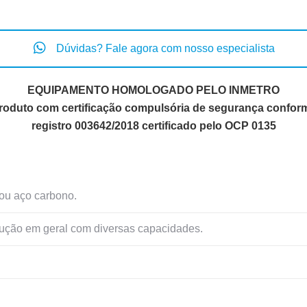
Dúvidas? Fale agora com nosso especialista
EQUIPAMENTO HOMOLOGADO PELO INMETRO
roduto com certificação compulsória de segurança confor
registro 003642/2018 certificado pelo OCP 0135
ou aço carbono.
trução em geral com diversas capacidades.