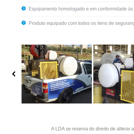
Equipamento homologado e em conformidade ás leis
Produto equipado com todos os itens de seguranç
A LDA se reserva do direito de alterar 