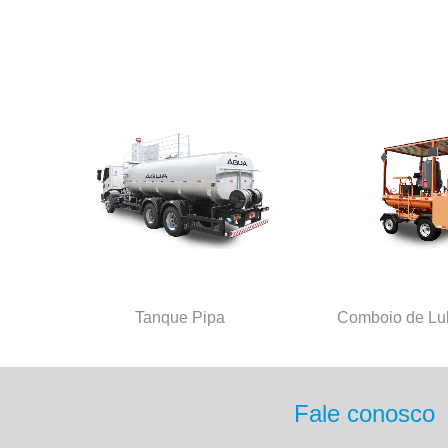
Tanque Pipa
Comboio de Lub
Fale conosco