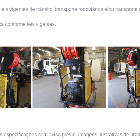
 vigentes de trânsito, transporte rodoviários e/ou transporte 
a conforme leis vigentes.
as especificações sem aviso prévio. Imagens ilustrativas de pr