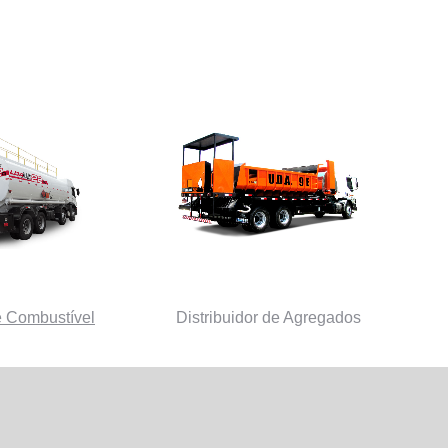
 Combustível
Distribuidor de Agregados