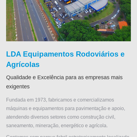
LDA Equipamentos Rodoviários e
Agrícolas
Qualidade e Excelência para as empresas mais
exigentes
Fundada em 1973, fabricamos e comercializamos
máquinas e equipamentos para pavimentação e apoio,
atendendo diversos setores como construção civil,
saneamento, mineração, energético e agrícola.