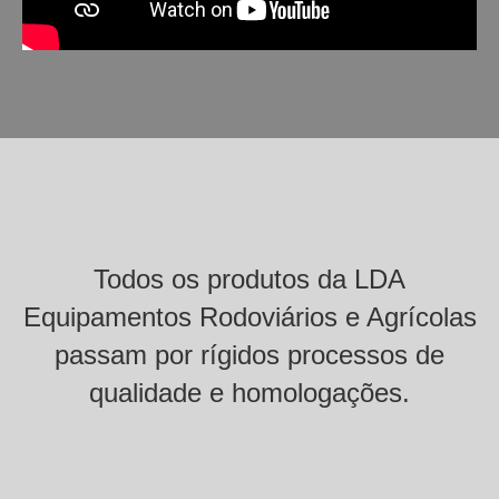
Todos os produtos da LDA
Equipamentos Rodoviários e Agrícolas
passam por rígidos processos de
qualidade e homologações.