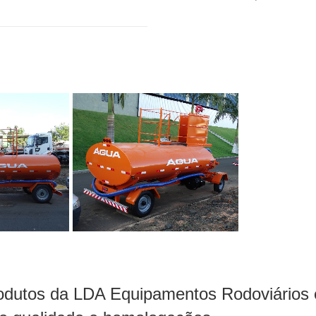
odutos da LDA Equipamentos Rodoviários e