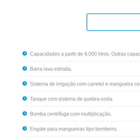
Capacidades a partir de 6.000 litros. Outras capa
Barra lava estrada.
Sistema de irrigação com carretel e mangueira co
Tanque com sistema de quebra-onda.
Bomba centrífuga com multiplicação.
Engate para mangueiras tipo bombeiro.