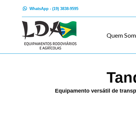
WhatsApp - (19) 3838-9595
Quem Som
Tan
Equipamento versátil de transp