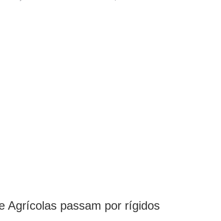
 Agrícolas passam por rígidos