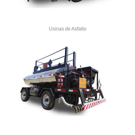
Usinas de Asfalto