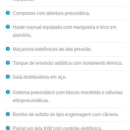
Comportas com abertura pneumática.
Haste manual equipada com mangueira e bico em
alumínio.
Maçaricos eletrônicos de alta pressão.
Tanque de emulsão asfáltica com isolamento térmico.
Saia distribuidora em aço.
Sistema pneumático com blocos manifolds e válvulas
eltropneumáticas.
Bomba de asfalto do tipo engrenagem com câmera.
Painel em tela IHM com controle eletrônico.