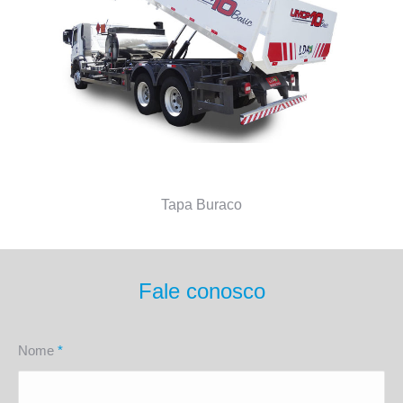
Tapa Buraco
Fale conosco
Nome
*