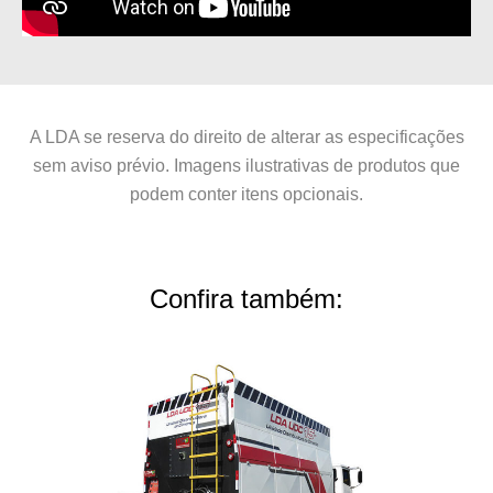
A LDA se reserva do direito de alterar as especificações
sem aviso prévio. Imagens ilustrativas de produtos que
podem conter itens opcionais.
Confira também: