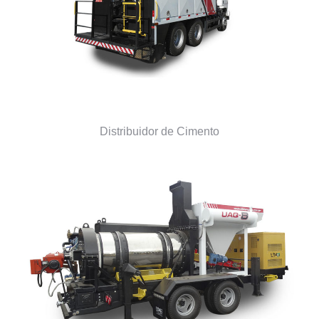
Distribuidor de Cimento