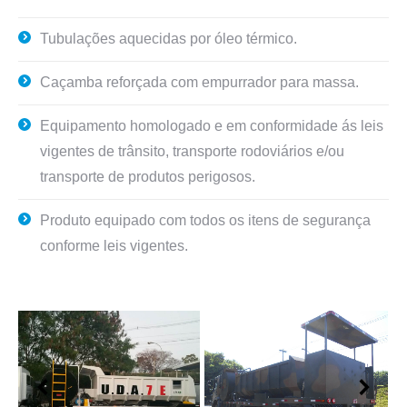
Tubulações aquecidas por óleo térmico.
Caçamba reforçada com empurrador para massa.
Equipamento homologado e em conformidade ás leis
vigentes de trânsito, transporte rodoviários e/ou
transporte de produtos perigosos.
Produto equipado com todos os itens de segurança
conforme leis vigentes.