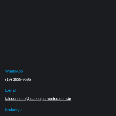
WhatsApp
(19) 3838-9595
E-mail
faleconosco@ldaequipamentos.com.br
Endereço