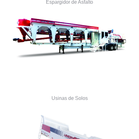
Espargidor de Asfalto
Usinas de Solos