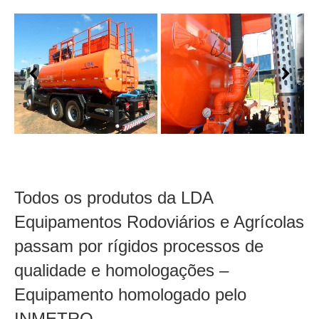
Todos os produtos da LDA
Equipamentos Rodoviários e Agrícolas
passam por rígidos processos de
qualidade e homologações –
Equipamento homologado pelo
INMETRO