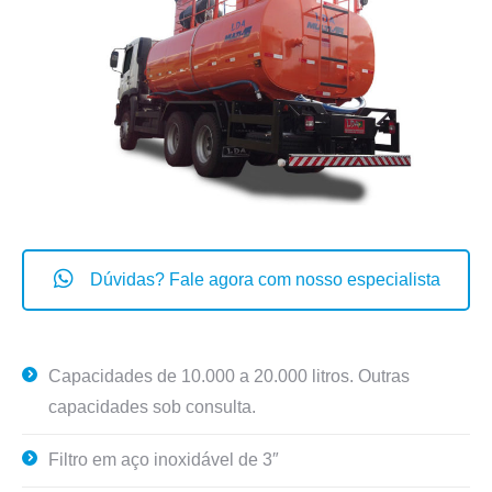
Dúvidas? Fale agora com nosso especialista
Capacidades de 10.000 a 20.000 litros. Outras
capacidades sob consulta.
Filtro em aço inoxidável de 3″