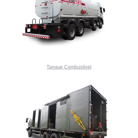
Tanque Combustível