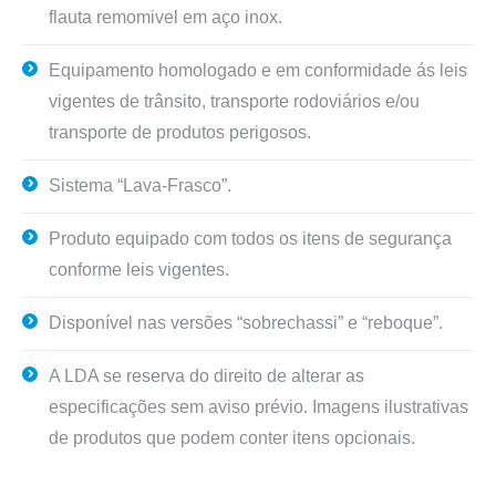
flauta remomivel em aço inox.
Equipamento homologado e em conformidade ás leis
vigentes de trânsito, transporte rodoviários e/ou
transporte de produtos perigosos.
Sistema “Lava-Frasco”.
Produto equipado com todos os itens de segurança
conforme leis vigentes.
Disponível nas versões “sobrechassi” e “reboque”.
A LDA se reserva do direito de alterar as
especificações sem aviso prévio. Imagens ilustrativas
de produtos que podem conter itens opcionais.