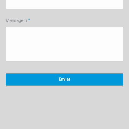
Mensagem
*