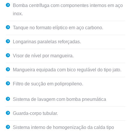
Bomba centrífuga com componentes internos em aço
inox.
Tanque no formato elíptico em aço carbono.
Longarinas paralelas reforçadas.
Visor de nível por mangueira.
Mangueira equipada com bico regulável do tipo jato.
Filtro de sucção em polipropileno.
Sistema de lavagem com bomba pneumática
Guarda-corpo tubular.
Sistema interno de homogenização da calda tipo