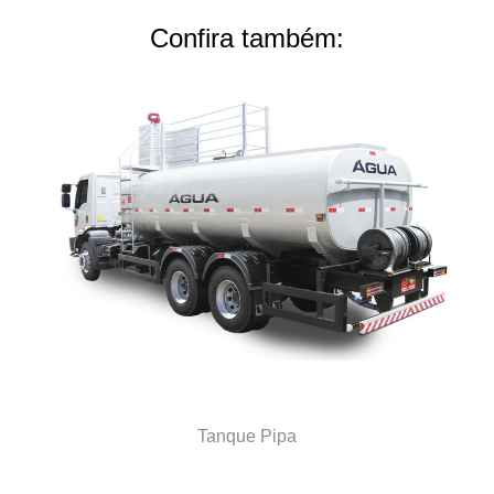
Confira também:
Tanque Pipa