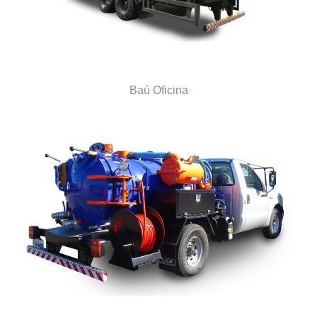
Baú Oficina