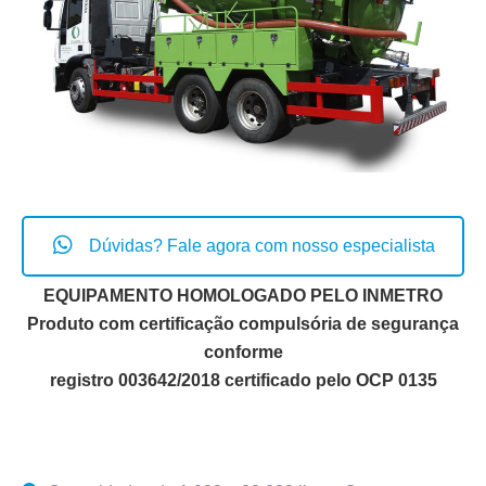
Dúvidas? Fale agora com nosso especialista
EQUIPAMENTO HOMOLOGADO PELO INMETRO
Produto com certificação compulsória de segurança
conforme
registro 003642/2018 certificado pelo OCP 0135