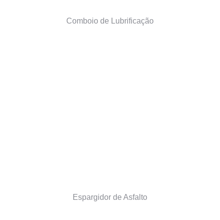
Comboio de Lubrificação
Espargidor de Asfalto