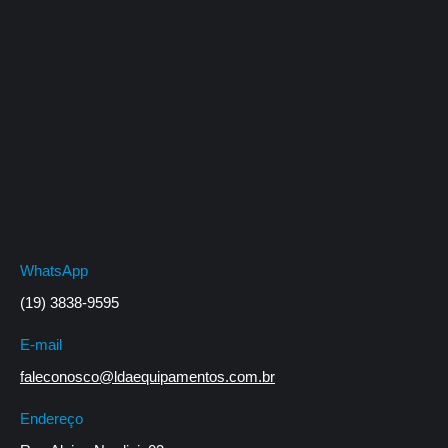
WhatsApp
(19) 3838-9595
E-mail
faleconosco@ldaequipamentos.com.br
Endereço