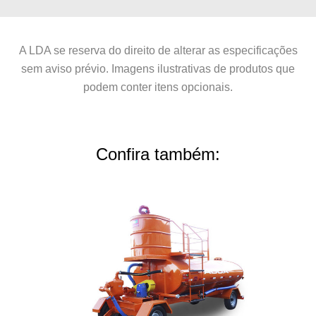
A LDA se reserva do direito de alterar as especificações
sem aviso prévio. Imagens ilustrativas de produtos que
podem conter itens opcionais.
Confira também: