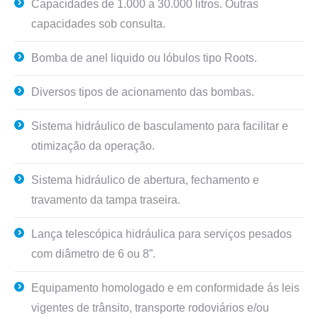
Capacidades de 1.000 a 30.000 litros. Outras
capacidades sob consulta.
Bomba de anel liquido ou lóbulos tipo Roots.
Diversos tipos de acionamento das bombas.
Sistema hidráulico de basculamento para facilitar e
otimização da operação.
Sistema hidráulico de abertura, fechamento e
travamento da tampa traseira.
Lança telescópica hidráulica para serviços pesados
com diâmetro de 6 ou 8”.
Equipamento homologado e em conformidade ás leis
vigentes de trânsito, transporte rodoviários e/ou