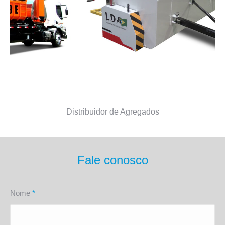
Distribuidor de Agregados
Fale conosco
Nome
*