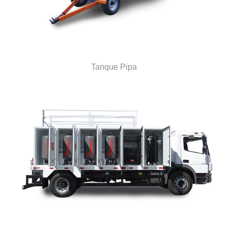
Tanque Pipa