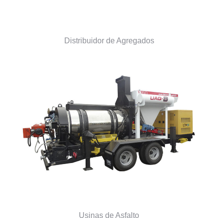
Distribuidor de Agregados
Usinas de Asfalto