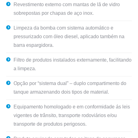
Revestimento externo com mantas de lã de vidro
sobrepostas por chapas de aço inox.
Limpeza da bomba com sistema automático e
pressurizado com óleo diesel, aplicado também na
barra espargidora.
Filtro de produtos instalados externamente, facilitando
a limpeza.
Opção por “sistema dual” – duplo compartimento do
tanque armazenando dois tipos de material.
Equipamento homologado e em conformidade ás leis
vigentes de trânsito, transporte rodoviários e/ou
transporte de produtos perigosos.