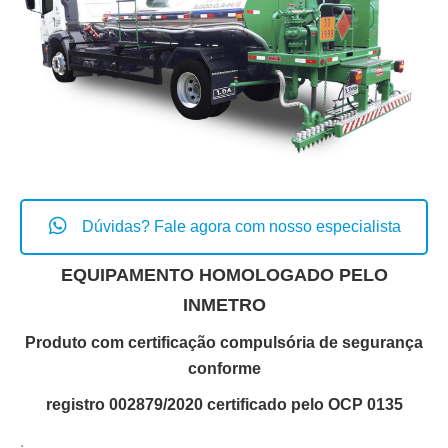
Dúvidas? Fale agora com nosso especialista
EQUIPAMENTO HOMOLOGADO PELO
INMETRO
Produto com certificação compulsória de segurança
conforme
registro 002879/2020 certificado pelo OCP 0135
.