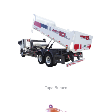
Tapa Buraco