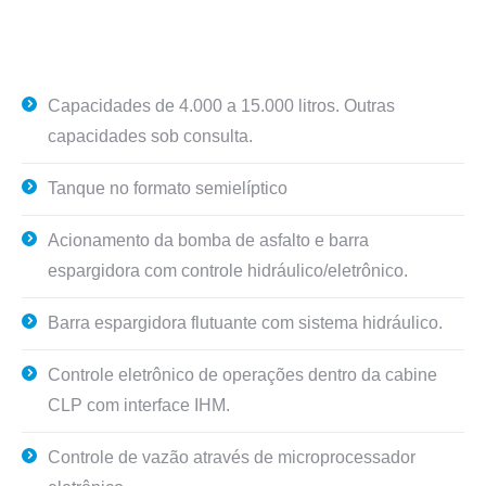
Capacidades de 4.000 a 15.000 litros. Outras
capacidades sob consulta.
Tanque no formato semielíptico
Acionamento da bomba de asfalto e barra
espargidora com controle hidráulico/eletrônico.
Barra espargidora flutuante com sistema hidráulico.
Controle eletrônico de operações dentro da cabine
CLP com interface IHM.
Controle de vazão através de microprocessador