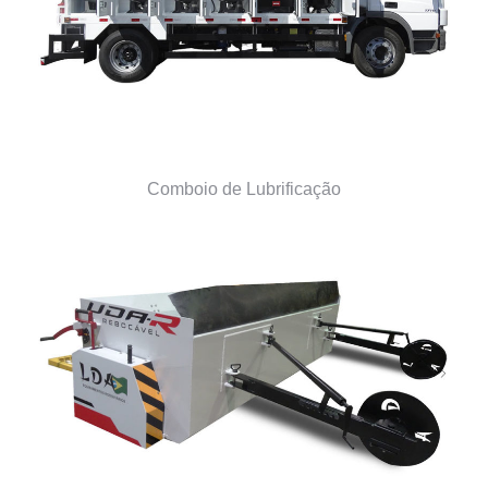
Comboio de Lubrificação