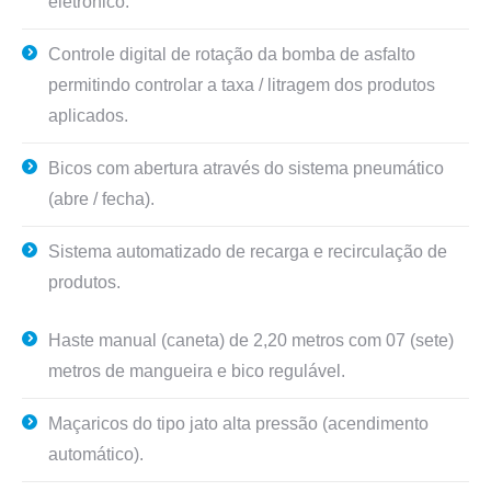
eletrônico.
Controle digital de rotação da bomba de asfalto
permitindo controlar a taxa / litragem dos produtos
aplicados.
Bicos com abertura através do sistema pneumático
(abre / fecha).
Sistema automatizado de recarga e recirculação de
produtos.
Haste manual (caneta) de 2,20 metros com 07 (sete)
metros de mangueira e bico regulável.
Maçaricos do tipo jato alta pressão (acendimento
automático).