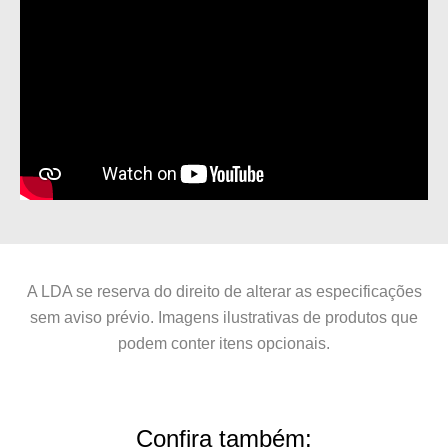
A LDA se reserva do direito de alterar as especificações
sem aviso prévio. Imagens ilustrativas de produtos que
podem conter itens opcionais.
Confira também: