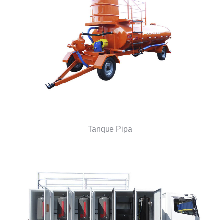
Tanque Pipa