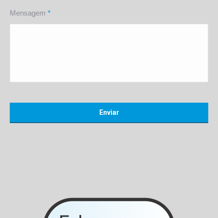
Mensagem
*