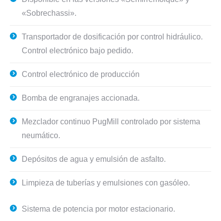
«Sobrechassi».
Transportador de dosificación por control hidráulico.
Control electrónico bajo pedido.
Control electrónico de producción
Bomba de engranajes accionada.
Mezclador continuo PugMill controlado por sistema
neumático.
Depósitos de agua y emulsión de asfalto.
Limpieza de tuberías y emulsiones con gasóleo.
Sistema de potencia por motor estacionario.