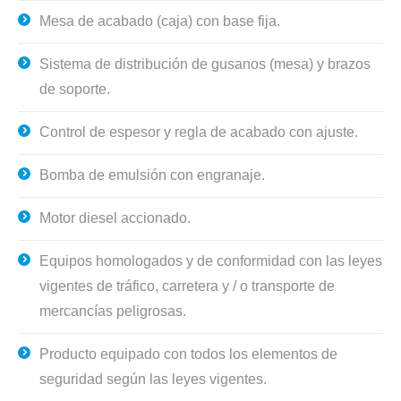
Mesa de acabado (caja) con base fija.
Sistema de distribución de gusanos (mesa) y brazos
de soporte.
Control de espesor y regla de acabado con ajuste.
Bomba de emulsión con engranaje.
Motor diesel accionado.
Equipos homologados y de conformidad con las leyes
vigentes de tráfico, carretera y / o transporte de
mercancías peligrosas.
Producto equipado con todos los elementos de
seguridad según las leyes vigentes.