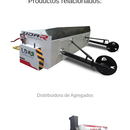
Productos relacionados:
Distribuidora de Agregados