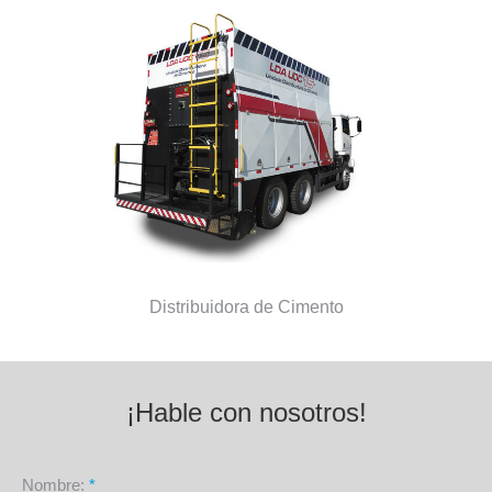
Distribuidora de Cimento
¡Hable con nosotros!
Nombre:
*