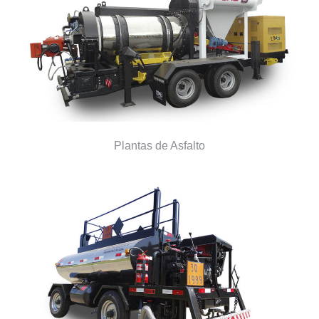
Plantas de Asfalto