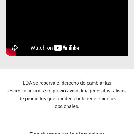
LDA se reserva el derecho de cambiar las
especificaciones sin previo aviso. Imágenes ilustrativas
de productos que pueden contener elementos
opcionales.