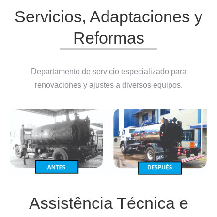
Servicios, Adaptaciones y
Reformas
Departamento de servicio especializado para
renovaciones y ajustes a diversos equipos.
Assistência Técnica e