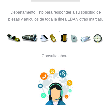
Departamento listo para responder a su solicitud de
piezas y artículos de toda la línea LDA y otras marcas.
Consulta ahora!