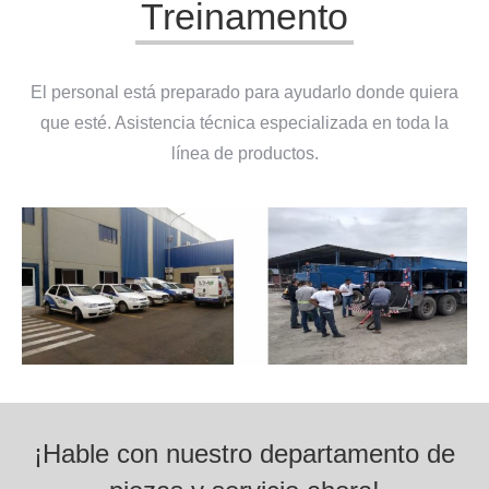
Treinamento
El personal está preparado para ayudarlo donde quiera
que esté. Asistencia técnica especializada en toda la
línea de productos.
¡Hable con nuestro departamento de