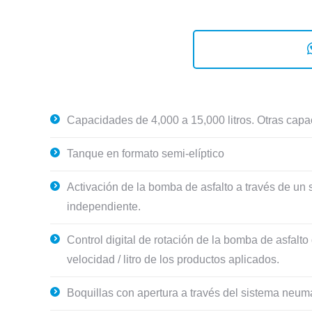
Capacidades de 4,000 a 15,000 litros. Otras capa
Tanque en formato semi-elíptico
Activación de la bomba de asfalto a través de un 
independiente.
Control digital de rotación de la bomba de asfalto
velocidad / litro de los productos aplicados.
Boquillas con apertura a través del sistema neumáti