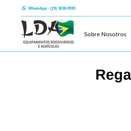
WhatsApp - (19) 3838-9595
Sobre Nosotros
Rega