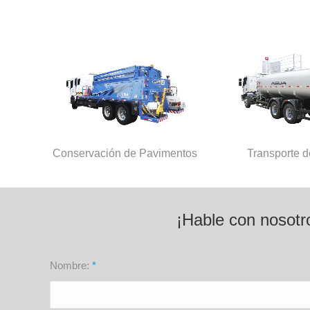
Conservación de Pavimentos
Transporte 
¡Hable con nosotr
Nombre:
*