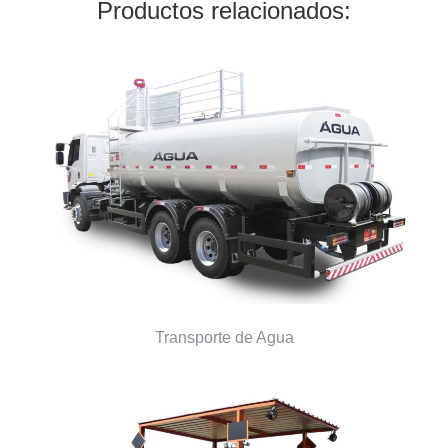
Productos relacionados:
Transporte de Agua