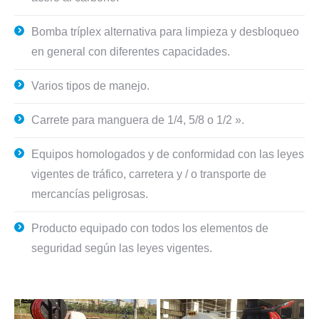
Bomba tríplex alternativa para limpieza y desbloqueo
en general con diferentes capacidades.
Varios tipos de manejo.
Carrete para manguera de 1/4, 5/8 o 1/2 ».
Equipos homologados y de conformidad con las leyes
vigentes de tráfico, carretera y / o transporte de
mercancías peligrosas.
Producto equipado con todos los elementos de
seguridad según las leyes vigentes.