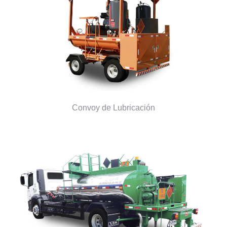
Convoy de Lubricación