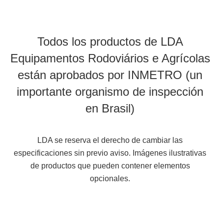
Todos los productos de LDA
Equipamentos Rodoviários e Agrícolas
están aprobados por INMETRO (un
importante organismo de inspección
en Brasil)
LDA se reserva el derecho de cambiar las
especificaciones sin previo aviso. Imágenes ilustrativas
de productos que pueden contener elementos
opcionales.