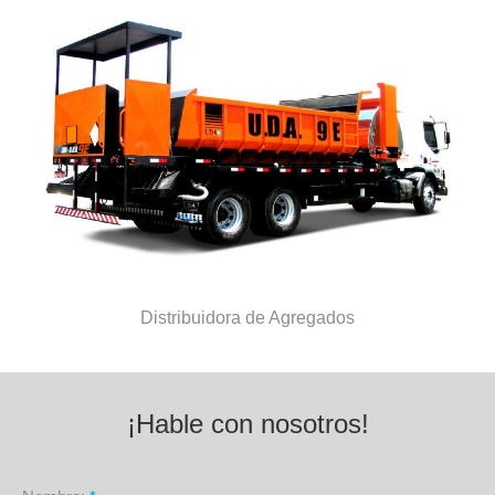
Distribuidora de Agregados
¡Hable con nosotros!