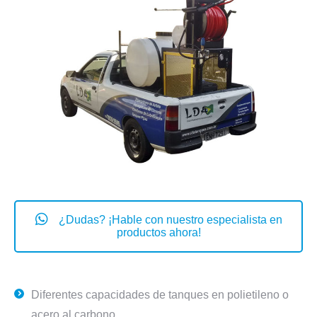
¿Dudas? ¡Hable con nuestro especialista en
productos ahora!
Diferentes capacidades de tanques en polietileno o
acero al carbono.