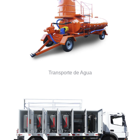
Transporte de Agua