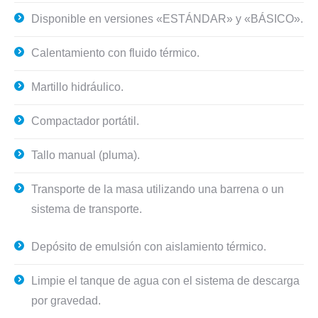
Disponible en versiones «ESTÁNDAR» y «BÁSICO».
Calentamiento con fluido térmico.
Martillo hidráulico.
Compactador portátil.
Tallo manual (pluma).
Transporte de la masa utilizando una barrena o un
sistema de transporte.
Depósito de emulsión con aislamiento térmico.
Limpie el tanque de agua con el sistema de descarga
por gravedad.