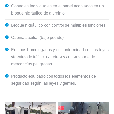
Controles individuales en el panel acoplados en un
bloque hidráulico de aluminio.
Bloque hidráulico con control de múltiples funciones.
Cabina auxiliar (bajo pedido)
Equipos homologados y de conformidad con las leyes
vigentes de tráfico, carretera y / o transporte de
mercancías peligrosas.
Producto equipado con todos los elementos de
seguridad según las leyes vigentes.