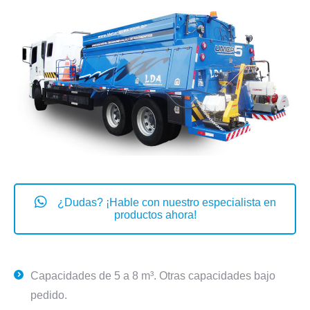
¿Dudas? ¡Hable con nuestro especialista en
productos ahora!
Capacidades de 5 a 8 m³. Otras capacidades bajo
pedido.