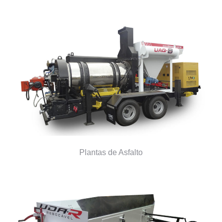
Plantas de Asfalto