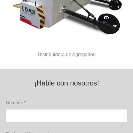
Distribuidora de Agregados
¡Hable con nosotros!
Nombre:
*