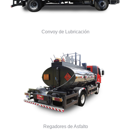
Convoy de Lubricación
Regadores de Asfalto