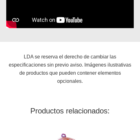
LDA se reserva el derecho de cambiar las
especificaciones sin previo aviso. Imágenes ilustrativas
de productos que pueden contener elementos
opcionales.
Productos relacionados: