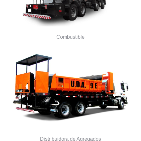
Combustible
Distribuidora de Agregados