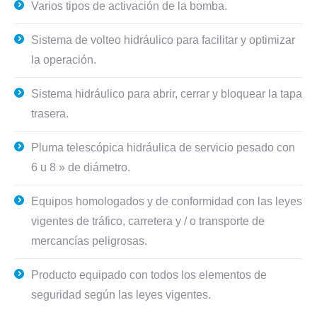
Varios tipos de activación de la bomba.
Sistema de volteo hidráulico para facilitar y optimizar
la operación.
Sistema hidráulico para abrir, cerrar y bloquear la tapa
trasera.
Pluma telescópica hidráulica de servicio pesado con
6 u 8 » de diámetro.
Equipos homologados y de conformidad con las leyes
vigentes de tráfico, carretera y / o transporte de
mercancías peligrosas.
Producto equipado con todos los elementos de
seguridad según las leyes vigentes.