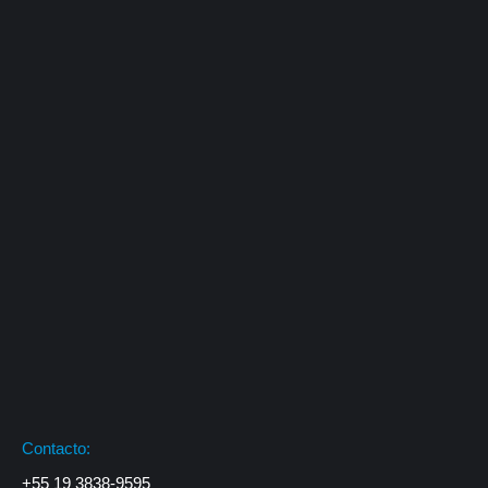
Contacto:
+55 19 3838-9595