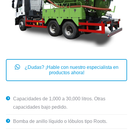
¿Dudas? ¡Hable con nuestro especialista en
productos ahora!
Capacidades de 1,000 a 30,000 litros. Otras
capacidades bajo pedido.
Bomba de anillo líquido o lóbulos tipo Roots.