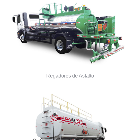
Regadores de Asfalto