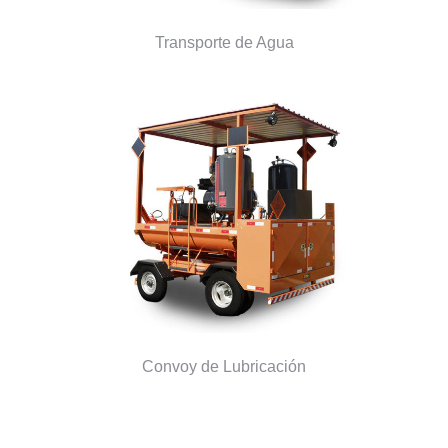
Transporte de Agua
Convoy de Lubricación