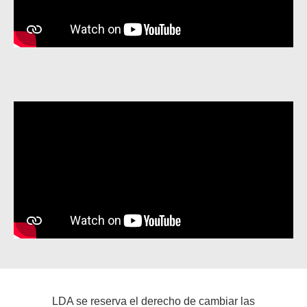
LDA se reserva el derecho de cambiar las