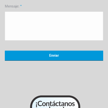
Mensaje:
*