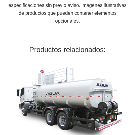
especificaciones sin previo aviso. Imágenes ilustrativas
de productos que pueden contener elementos
opcionales.
Productos relacionados: