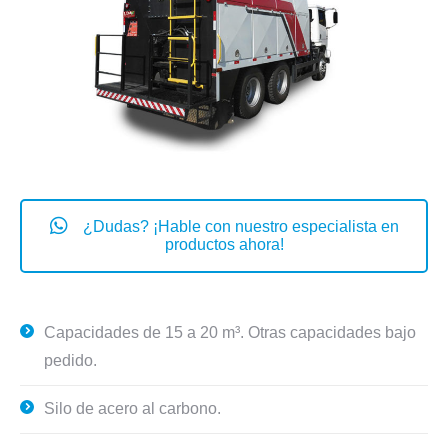
¿Dudas? ¡Hable con nuestro especialista en
productos ahora!
Capacidades de 15 a 20 m³. Otras capacidades bajo
pedido.
Silo de acero al carbono.