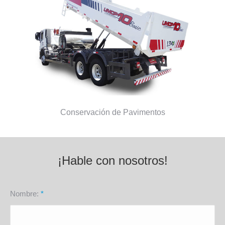
Conservación de Pavimentos
¡Hable con nosotros!
Nombre:
*