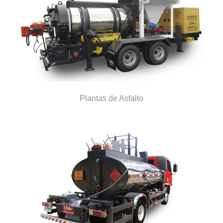
Plantas de Asfalto