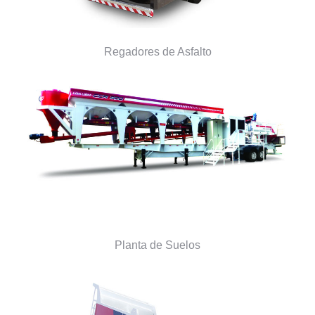
Regadores de Asfalto
Planta de Suelos