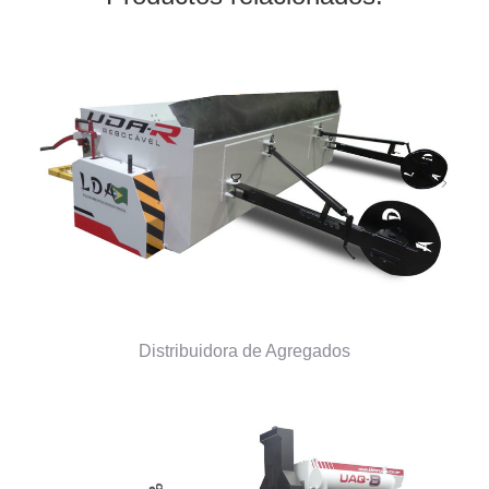
Distribuidora de Agregados