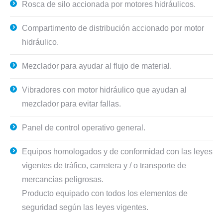
Rosca de silo accionada por motores hidráulicos.
Compartimento de distribución accionado por motor
hidráulico.
Mezclador para ayudar al flujo de material.
Vibradores con motor hidráulico que ayudan al
mezclador para evitar fallas.
Panel de control operativo general.
Equipos homologados y de conformidad con las leyes
vigentes de tráfico, carretera y / o transporte de
mercancías peligrosas.
Producto equipado con todos los elementos de
seguridad según las leyes vigentes.