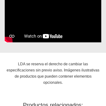
LDA se reserva el derecho de cambiar las
especificaciones sin previo aviso. Imágenes ilustrativas
de productos que pueden contener elementos
opcionales.
Productos relacionados: